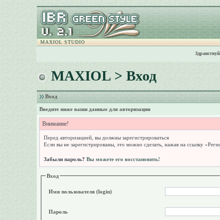
MAXIOL STUDIO
Здравствуй
MAXIOL
> Вход
Вход
Введите ниже ваши данные для авторизации
Внимание!
Перед авторизацией, вы должны зарегистрироваться
Если вы не зарегистрированы, это можно сделать, нажав на ссылку «Реги
Забыли пароль?
Вы можете его восстановить!
Вход
Имя пользователя (login)
Пароль