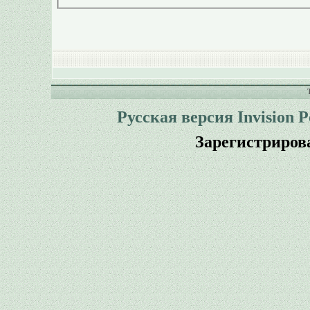
Русская версия
Invision 
Зарегистриров