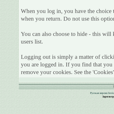
When you log in, you have the choice to
when you return. Do not use this optio
You can also choose to hide - this will
users list.
Logging out is simply a matter of click
you are logged in. If you find that yo
remove your cookies. See the 'Cookies'
Русская версия
Invi
Зарегист