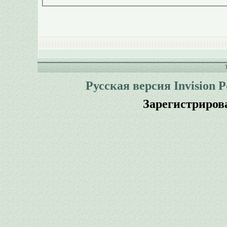
Русская версия
Invision 
Зарегистриров