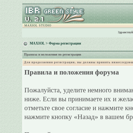
MAXIOL STUDIO
Здравствуй
MAXIOL
> Форма регистрации
Правила и положения по регистрации
Для продолжения регистрации, вы должны принять нижеследующ
Правила и положения форума
Пожалуйста, уделите немного вниман
ниже. Если вы принимаете их и жела
отметьте свое согласие и нажмите к
нажмите кнопку «Назад» в вашем бр