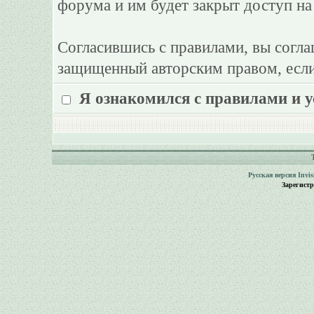
форума и им будет закрыт доступ на
Согласившись с правилами, вы согла
защищенный авторским правом, если
Я ознакомился с правилами и 
Русская версия
Invi
Зарегист