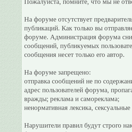
Пожалуйста, помните, что мы не отв
На форуме отсутствует предварител
публикаций. Как только вы отправля
форуме. Администрация форума сним
сообщений, публикуемых пользовате
сообщения несет только его автор.
На форуме запрещено:
отправка сообщений не по содержан
адрес пользователей форума, пропаг
вражды; реклама и самореклама;
ненормативная лексика, сексуальные 
Нарушители правил будут строго на