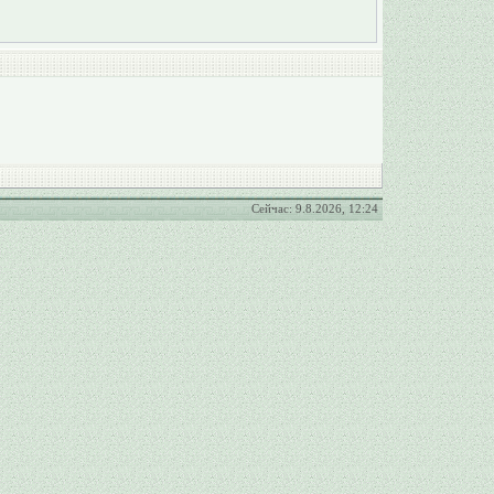
Сейчас: 9.8.2026, 12:24