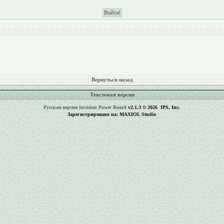
Вернуться назад
Текстовая версия
Русская версия
Invision Power Board
v2.1.3 © 2026 IPS, Inc.
Зарегистрировано на: MAXIOL Studio