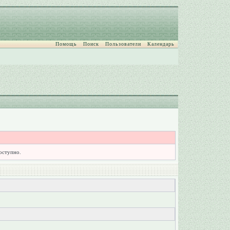
Помощь
Поиск
Пользователи
Календарь
доступно.