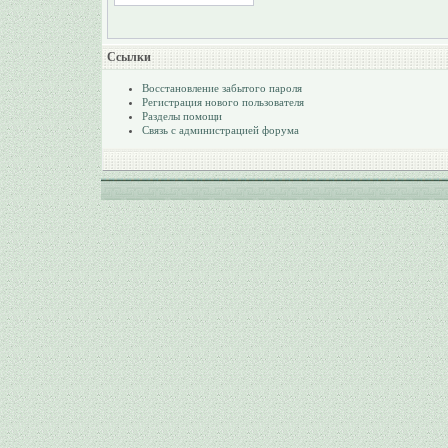
Ссылки
Восстановление забытого пароля
Регистрация нового пользователя
Разделы помощи
Связь с администрацией форума