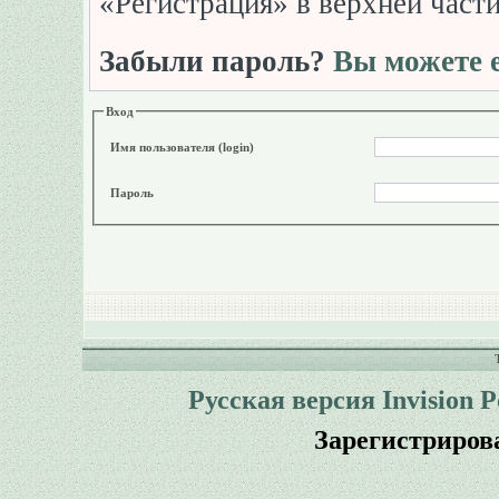
«Регистрация» в верхней част
Забыли пароль?
Вы можете е
Вход
Имя пользователя (login)
Пароль
Русская версия
Invision 
Зарегистриров