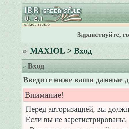
MAXIOL STUDIO
Здравствуйте, г
MAXIOL
> Вход
Вход
Введите ниже ваши данные д
Внимание!
Перед авторизацией, вы должн
Если вы не зарегистрированы, 