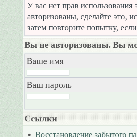
У вас нет прав использования 
авторизованы, сделайте это, и
затем повторите попытку, если
Вы не авторизованы. Вы мо
Ваше имя
Ваш пароль
Ссылки
Восстановление забытого п