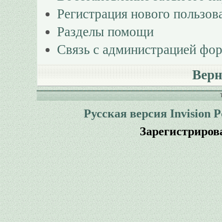
Регистрация нового пользов
Разделы помощи
Связь с администрацией фо
Верн
Русская версия
Invision 
Зарегистриров