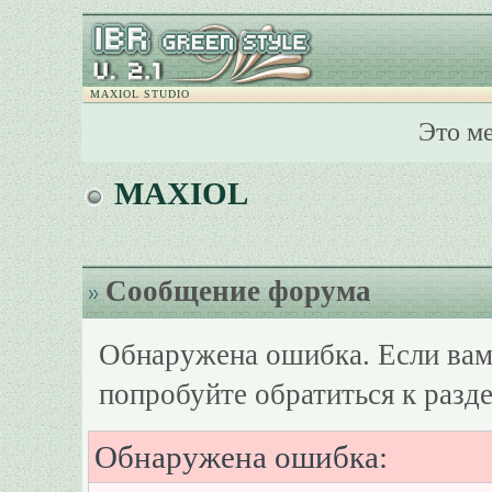
MAXIOL STUDIO
Это м
MAXIOL
Сообщение форума
Обнаружена ошибка. Если вам
попробуйте обратиться к разд
Обнаружена ошибка: