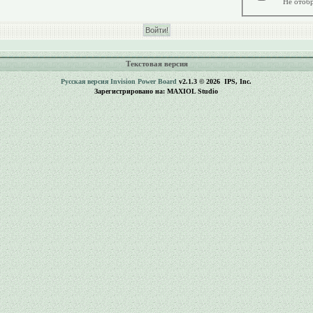
Не отобр
Текстовая версия
Русская версия
Invision Power Board
v2.1.3 © 2026 IPS, Inc.
Зарегистрировано на: MAXIOL Studio