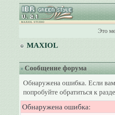
MAXIOL STUDIO
Это м
MAXIOL
Сообщение форума
Обнаружена ошибка. Если вам
попробуйте обратиться к разд
Обнаружена ошибка: