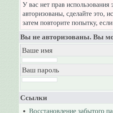
У вас нет прав использования 
авторизованы, сделайте это, и
затем повторите попытку, если
Вы не авторизованы. Вы мо
Ваше имя
Ваш пароль
Ссылки
Восстановление забытого п