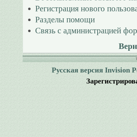
Регистрация нового пользов
Разделы помощи
Связь с администрацией фо
Верн
Русская версия
Invision 
Зарегистриров