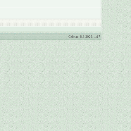
Сейчас: 8.8.2026, 1:17