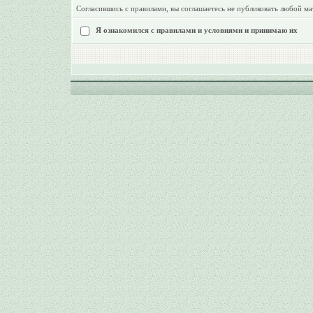
Согласившись с правилами, вы соглашаетесь не публиковать любой ма
Я ознакомился с правилами и условиями и принимаю их