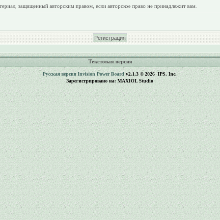
териал, защищенный авторским правом, если авторское право не принадлежит вам.
Текстовая версия
Русская версия
Invision Power Board
v2.1.3 © 2026 IPS, Inc.
Зарегистрировано на: MAXIOL Studio