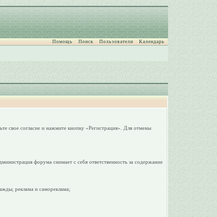
Помощь
Поиск
Пользователи
Календарь
ьте свое согласие и нажмите кнопку «Регистрация». Для отмены
дминистрация форума снимает с себя ответственность за содержание
ажды; реклама и самореклама;