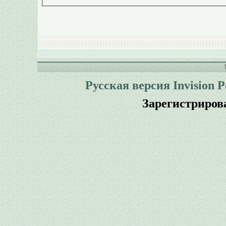
Русская версия
Invision 
Зарегистриров