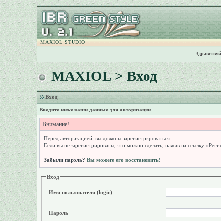
MAXIOL STUDIO
Здравствуй
MAXIOL
> Вход
Вход
Введите ниже ваши данные для авторизации
Внимание!
Перед авторизацией, вы должны зарегистрироваться
Если вы не зарегистрированы, это можно сделать, нажав на ссылку «Реги
Забыли пароль?
Вы можете его восстановить!
Вход
Имя пользователя (login)
Пароль