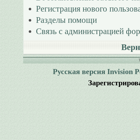
Регистрация нового пользов
Разделы помощи
Связь с администрацией фо
Верн
Русская версия
Invision 
Зарегистриров