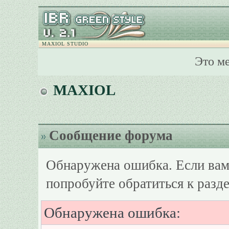
MAXIOL STUDIO
Это м
MAXIOL
Сообщение форума
Обнаружена ошибка. Если вам
попробуйте обратиться к разд
Обнаружена ошибка: