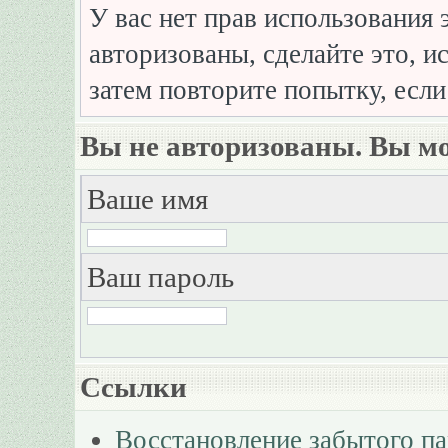
У вас нет прав использования 
авторизованы, сделайте это, и
затем повторите попытку, если
Вы не авторизованы. Вы мо
Ваше имя
Ваш пароль
Ссылки
Восстановление забытого п