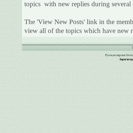
topics with new replies during several 
The 'View New Posts' link in the member
view all of the topics which have new re
Русская версия
Invi
Зарегист