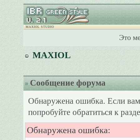
MAXIOL STUDIO
Это м
MAXIOL
Сообщение форума
Обнаружена ошибка. Если вам
попробуйте обратиться к разд
Обнаружена ошибка: