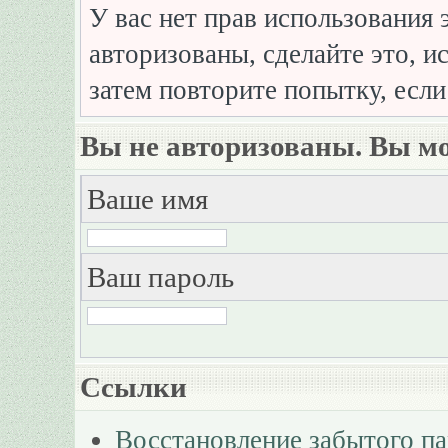
У вас нет прав использования 
авторизованы, сделайте это, и
затем повторите попытку, если
Вы не авторизованы. Вы мо
Ваше имя
Ваш пароль
Ссылки
Восстановление забытого п