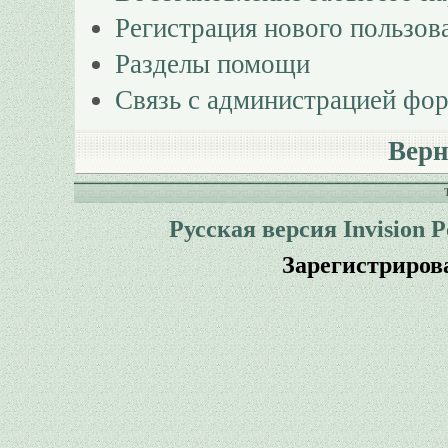
Регистрация нового пользов
Разделы помощи
Связь с администрацией фо
Верн
Русская версия
Invision 
Зарегистриров