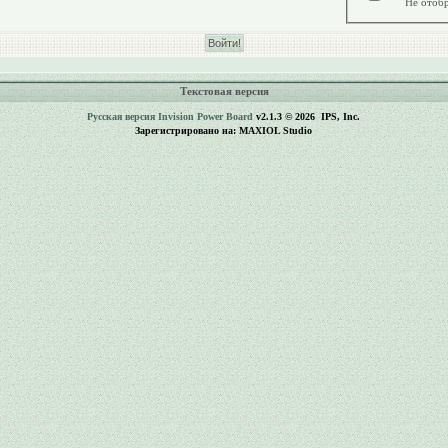
Не отобр
Текстовая версия
Русская версия
Invision Power Board
v2.1.3 © 2026 IPS, Inc.
Зарегистрировано на: MAXIOL Studio