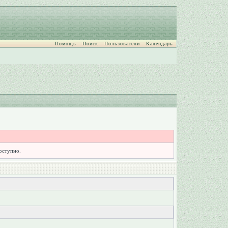
Помощь
Поиск
Пользователи
Календарь
доступно.