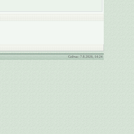
Сейчас: 7.8.2026, 14:24