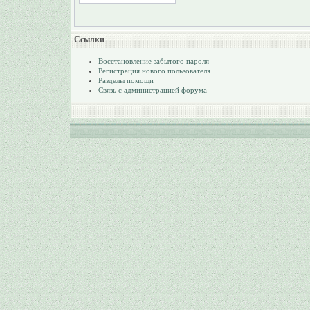
Ссылки
Восстановление забытого пароля
Регистрация нового пользователя
Разделы помощи
Связь с администрацией форума