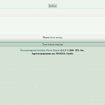
Вернуться назад
Текстовая версия
Русская версия
Invision Power Board
v2.1.3 © 2026 IPS, Inc.
Зарегистрировано на: MAXIOL Studio