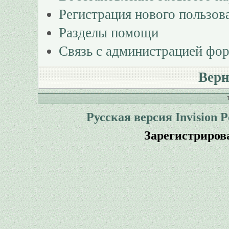
Регистрация нового пользов
Разделы помощи
Связь с администрацией фо
Верн
Русская версия
Invision 
Зарегистриров