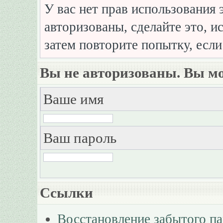
У вас нет прав использования 
авторизованы, сделайте это, и
затем повторите попытку, если
Вы не авторизованы. Вы мо
Ваше имя
Ваш пароль
Ссылки
Восстановление забытого п