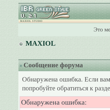
MAXIOL STUDIO
Это м
MAXIOL
Сообщение форума
Обнаружена ошибка. Если вам
попробуйте обратиться к разд
Обнаружена ошибка: