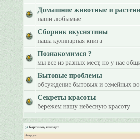
Домашние животные и растен
наши любымые
Сборник вкуснятины
наша кулинарная книга
Познакомимся ?
мы все из разных мест, но у нас общ
Бытовые проблемы
обсуждение бытовых и семейных в
Секреты красоты
бережем нашу небесную красоту
Картинки, клипарт
Форум