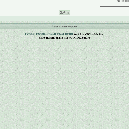
Не отобр
Текстовая версия
Русская версия
Invision Power Board
v2.1.3 © 2026 IPS, Inc.
Зарегистрировано на: MAXIOL Studio