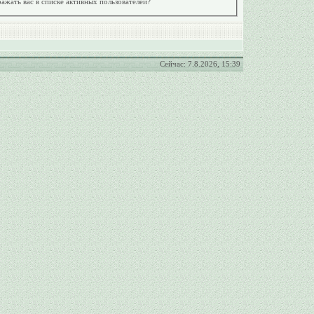
ажать вас в списке активных пользователей?
Сейчас: 7.8.2026, 15:39