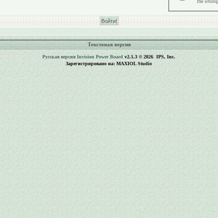
Не отобр
Текстовая версия
Русская версия
Invision Power Board
v2.1.3 © 2026 IPS, Inc.
Зарегистрировано на: MAXIOL Studio