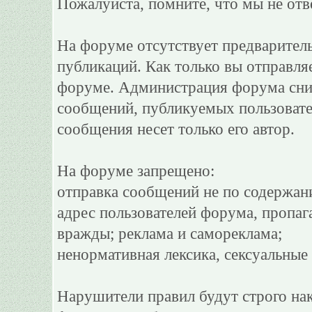
Пожалуйста, помните, что мы не отв
На форуме отсутствует предварител
публикаций. Как только вы отправля
форуме. Администрация форума сним
сообщений, публикуемых пользовате
сообщения несет только его автор.
На форуме запрещено:
отправка сообщений не по содержан
адрес пользователей форума, пропаг
вражды; реклама и самореклама;
ненормативная лексика, сексуальные 
Нарушители правил будут строго на