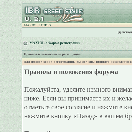
MAXIOL STUDIO
Здравствуй
MAXIOL
> Форма регистрации
Правила и положения по регистрации
Для продолжения регистрации, вы должны принять нижеследующ
Правила и положения форума
Пожалуйста, уделите немного вниман
ниже. Если вы принимаете их и жела
отметьте свое согласие и нажмите к
нажмите кнопку «Назад» в вашем бр