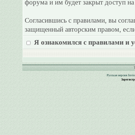
форума и им будет закрыт доступ на
Согласившись с правилами, вы согла
защищенный авторским правом, если
Я ознакомился с правилами и 
Русская версия
Invi
Зарегист