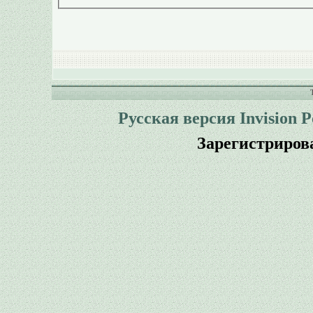
Русская версия
Invision 
Зарегистриров