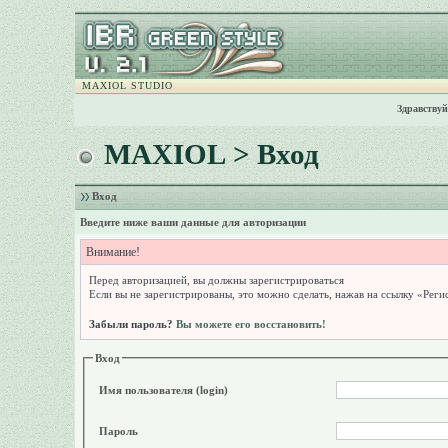
MAXIOL STUDIO
Здравствуй
MAXIOL
> Вход
Вход
Введите ниже ваши данные для авторизации
Внимание!
Перед авторизацией, вы должны зарегистрироваться
Если вы не зарегистрированы, это можно сделать, нажав на ссылку «Реги
Забыли пароль?
Вы можете его восстановить!
Вход
Имя пользователя (login)
Пароль