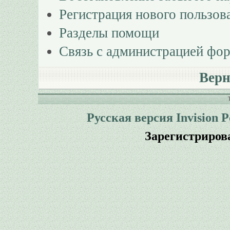
Регистрация нового пользов
Разделы помощи
Связь с администрацией фо
Верн
Русская версия
Invision 
Зарегистриров