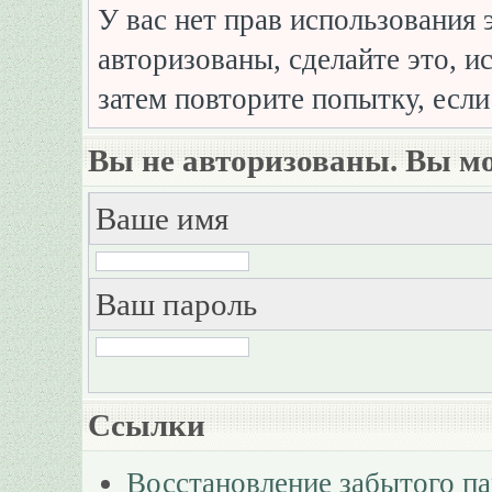
У вас нет прав использования 
авторизованы, сделайте это, и
затем повторите попытку, если
Вы не авторизованы. Вы мо
Ваше имя
Ваш пароль
Ссылки
Восстановление забытого п