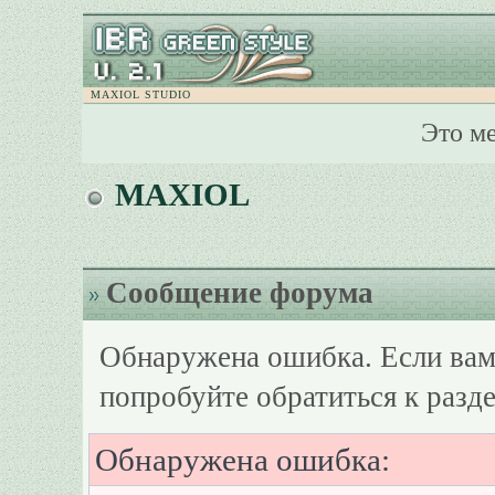
MAXIOL STUDIO
Это м
MAXIOL
Сообщение форума
Обнаружена ошибка. Если вам
попробуйте обратиться к разд
Обнаружена ошибка: