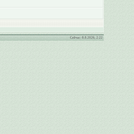
Сейчас: 8.8.2026, 2:22