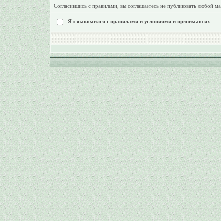
Согласившись с правилами, вы соглашаетесь не публиковать любой ма
Я ознакомился с правилами и условиями и принимаю их