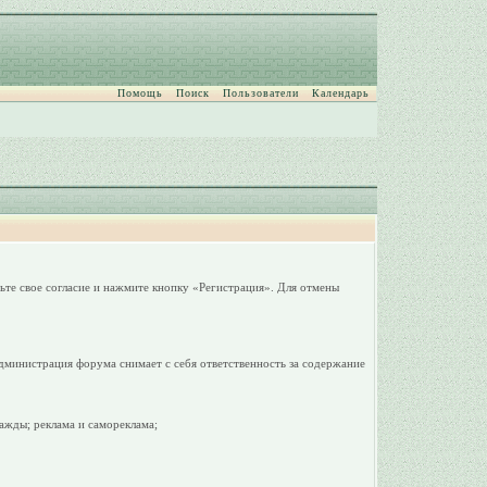
Помощь
Поиск
Пользователи
Календарь
ьте свое согласие и нажмите кнопку «Регистрация». Для отмены
дминистрация форума снимает с себя ответственность за содержание
ажды; реклама и самореклама;