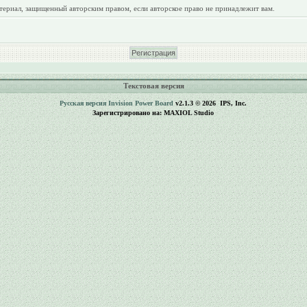
териал, защищенный авторским правом, если авторское право не принадлежит вам.
Текстовая версия
Русская версия
Invision Power Board
v2.1.3 © 2026 IPS, Inc.
Зарегистрировано на: MAXIOL Studio