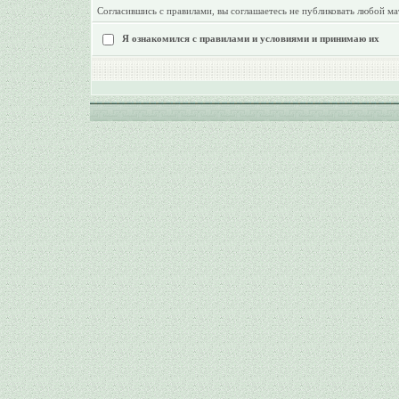
Согласившись с правилами, вы соглашаетесь не публиковать любой ма
Я ознакомился с правилами и условиями и принимаю их