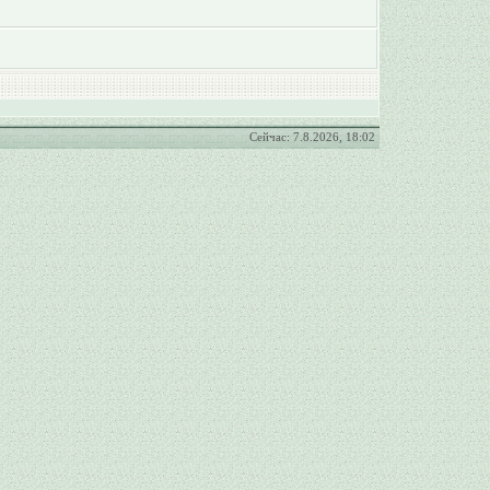
Сейчас: 7.8.2026, 18:02