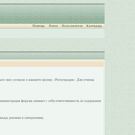
Помощь
Поиск
Пользователи
Календарь
ьте свое согласие и нажмите кнопку «Регистрация». Для отмены
дминистрация форума снимает с себя ответственность за содержание
ажды; реклама и самореклама;