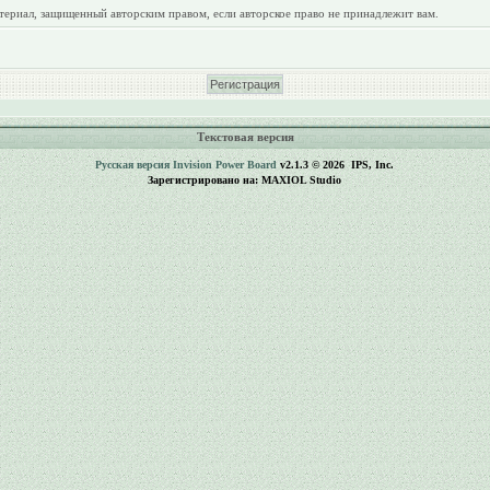
териал, защищенный авторским правом, если авторское право не принадлежит вам.
Текстовая версия
Русская версия
Invision Power Board
v2.1.3 © 2026 IPS, Inc.
Зарегистрировано на: MAXIOL Studio