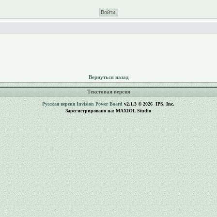
Вернуться назад
Текстовая версия
Русская версия
Invision Power Board
v2.1.3 © 2026 IPS, Inc.
Зарегистрировано на: MAXIOL Studio