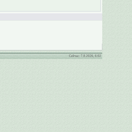
Сейчас: 7.8.2026, 6:02