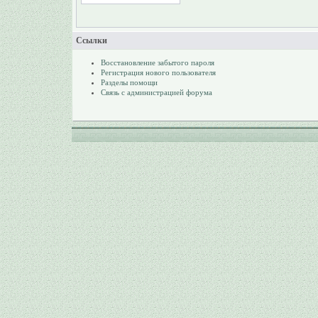
Ссылки
Восстановление забытого пароля
Регистрация нового пользователя
Разделы помощи
Связь с администрацией форума