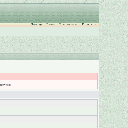
Помощь
Поиск
Пользователи
Календарь
доступно.