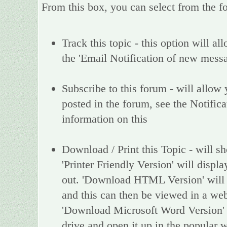
From this box, you can select from the f
Track this topic - this option will al
the 'Email Notification of new messa
Subscribe to this forum - will allow
posted in the forum, see the Notific
information on this
Download / Print this Topic - will sh
'Printer Friendly Version' will display
out. 'Download HTML Version' will d
and this can then be viewed in a web
'Download Microsoft Word Version' w
drive and open it up in the popular 