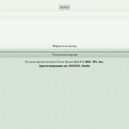
Вернуться назад
Текстовая версия
Русская версия
Invision Power Board
v2.1.3 © 2026 IPS, Inc.
Зарегистрировано на: MAXIOL Studio