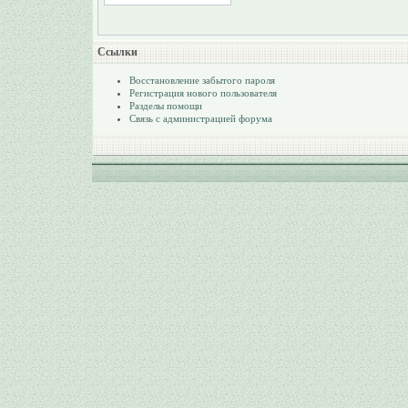
Ссылки
Восстановление забытого пароля
Регистрация нового пользователя
Разделы помощи
Связь с администрацией форума