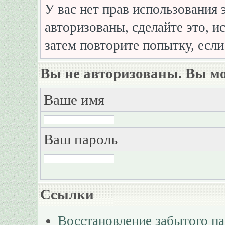
У вас нет прав использования 
авторизованы, сделайте это, и
затем повторите попытку, если
Вы не авторизованы. Вы мо
Ваше имя
Ваш пароль
Ссылки
Восстановление забытого п