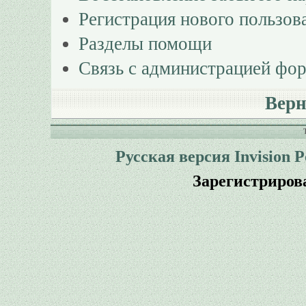
Регистрация нового пользов
Разделы помощи
Связь с администрацией фо
Верн
Русская версия
Invision 
Зарегистриров