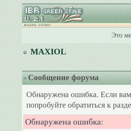
MAXIOL STUDIO
Это м
MAXIOL
Сообщение форума
Обнаружена ошибка. Если вам
попробуйте обратиться к разд
Обнаружена ошибка: