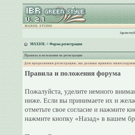
MAXIOL STUDIO
Здравствуй
MAXIOL
> Форма регистрации
Правила и положения по регистрации
Для продолжения регистрации, вы должны принять нижеследующ
Правила и положения форума
Пожалуйста, уделите немного вниман
ниже. Если вы принимаете их и жела
отметьте свое согласие и нажмите к
нажмите кнопку «Назад» в вашем бр