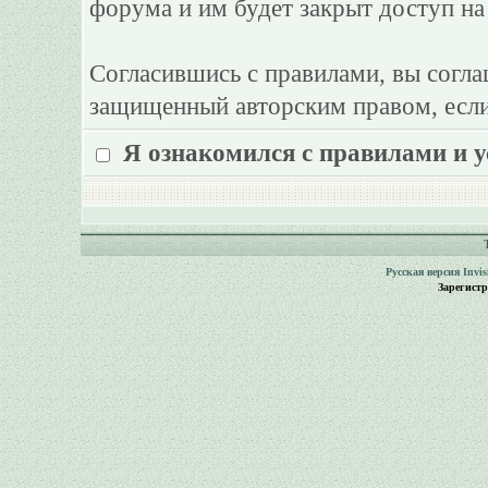
форума и им будет закрыт доступ на
Согласившись с правилами, вы согла
защищенный авторским правом, если
Я ознакомился с правилами и 
Русская версия
Invi
Зарегист