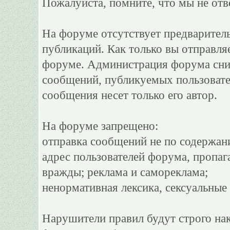
Пожалуйста, помните, что мы не отв
На форуме отсутствует предварител
публикаций. Как только вы отправля
форуме. Администрация форума сним
сообщений, публикуемых пользовате
сообщения несет только его автор.
На форуме запрещено:
отправка сообщений не по содержан
адрес пользователей форума, пропаг
вражды; реклама и самореклама;
ненормативная лексика, сексуальные 
Нарушители правил будут строго на