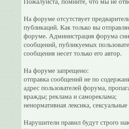
Пожалуйста, помните, что мы не отв
На форуме отсутствует предварител
публикаций. Как только вы отправля
форуме. Администрация форума сним
сообщений, публикуемых пользовате
сообщения несет только его автор.
На форуме запрещено:
отправка сообщений не по содержан
адрес пользователей форума, пропаг
вражды; реклама и самореклама;
ненормативная лексика, сексуальные 
Нарушители правил будут строго на