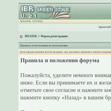
MAXIOL STUDIO
Здравствуй
MAXIOL
> Форма регистрации
Правила и положения по регистрации
Для продолжения регистрации, вы должны принять нижеследующ
Правила и положения форума
Пожалуйста, уделите немного вниман
ниже. Если вы принимаете их и жела
отметьте свое согласие и нажмите к
нажмите кнопку «Назад» в вашем бр