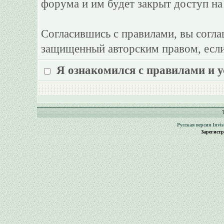
форума и им будет закрыт доступ на
Согласившись с правилами, вы согла
защищенный авторским правом, если
Я ознакомился с правилами и 
Русская версия
Invi
Зарегист