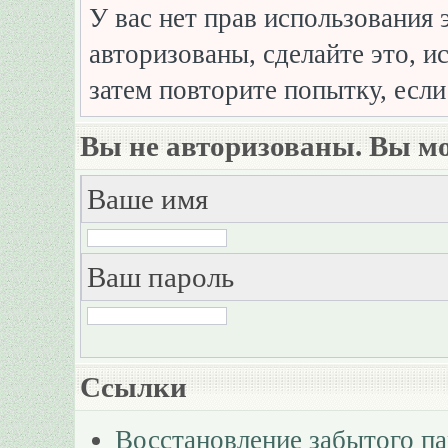
У вас нет прав использования 
авторизованы, сделайте это, и
затем повторите попытку, если
Вы не авторизованы. Вы мо
Ваше имя
Ваш пароль
Ссылки
Восстановление забытого п