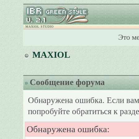
MAXIOL STUDIO
Это м
MAXIOL
Сообщение форума
Обнаружена ошибка. Если вам
попробуйте обратиться к разд
Обнаружена ошибка: