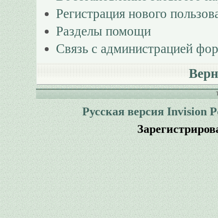
Регистрация нового пользов
Разделы помощи
Связь с администрацией фо
Верн
Русская версия
Invision 
Зарегистриров