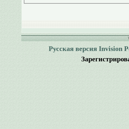
Русская версия
Invision 
Зарегистриров