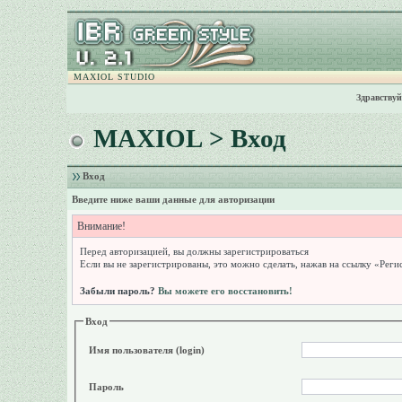
MAXIOL STUDIO
Здравствуй
MAXIOL
> Вход
Вход
Введите ниже ваши данные для авторизации
Внимание!
Перед авторизацией, вы должны зарегистрироваться
Если вы не зарегистрированы, это можно сделать, нажав на ссылку «Реги
Забыли пароль?
Вы можете его восстановить!
Вход
Имя пользователя (login)
Пароль