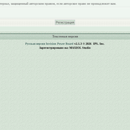
териал, защищенный авторским правом, если авторское право не принадлежит вам.
Текстовая версия
Русская версия
Invision Power Board
v2.1.3 © 2026 IPS, Inc.
Зарегистрировано на: MAXIOL Studio