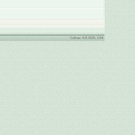
Сейчас: 6.8.2026, 5:04