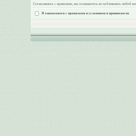
Согласившись с правилами, вы соглашаетесь не публиковать любой ма
Я ознакомился с правилами и условиями и принимаю их