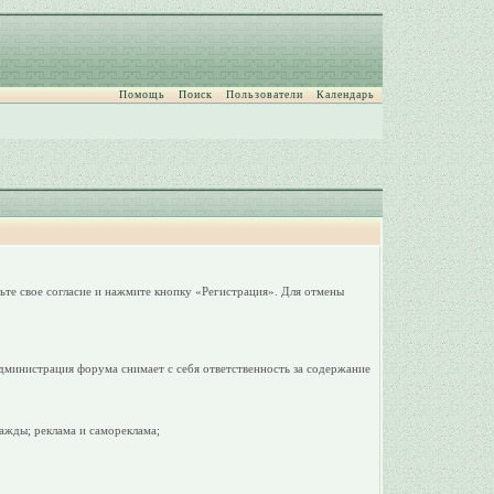
Помощь
Поиск
Пользователи
Календарь
ьте свое согласие и нажмите кнопку «Регистрация». Для отмены
дминистрация форума снимает с себя ответственность за содержание
ажды; реклама и самореклама;