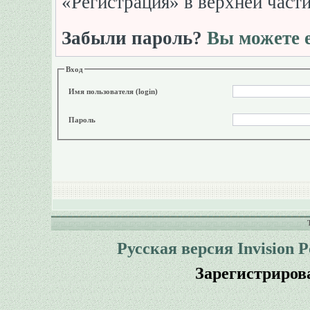
«Регистрация» в верхней част
Забыли пароль?
Вы можете е
Вход
Имя пользователя (login)
Пароль
Русская версия
Invision 
Зарегистриров