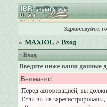
MAXIOL STUDIO
Здравствуйте, г
MAXIOL
> Вход
Вход
Введите ниже ваши данные д
Внимание!
Перед авторизацией, вы должн
Если вы не зарегистрированы, 