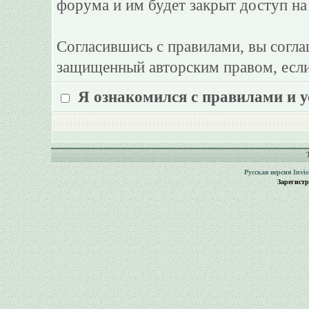
форума и им будет закрыт доступ на
Согласившись с правилами, вы согла
защищенный авторским правом, если
Я ознакомился с правилами и 
Русская версия
Invi
Зарегист