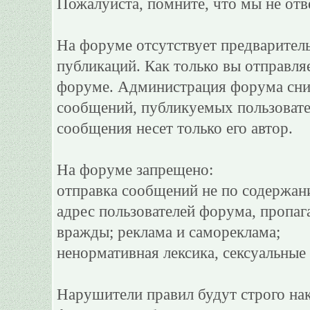
Пожалуйста, помните, что мы не отв
На форуме отсутствует предварител
публикаций. Как только вы отправля
форуме. Администрация форума сним
сообщений, публикуемых пользовате
сообщения несет только его автор.
На форуме запрещено:
отправка сообщений не по содержан
адрес пользователей форума, пропаг
вражды; реклама и самореклама;
ненормативная лексика, сексуальные 
Нарушители правил будут строго на