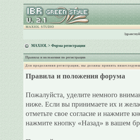
MAXIOL STUDIO
Здравствуй
MAXIOL
> Форма регистрации
Правила и положения по регистрации
Для продолжения регистрации, вы должны принять нижеследующ
Правила и положения форума
Пожалуйста, уделите немного вниман
ниже. Если вы принимаете их и жела
отметьте свое согласие и нажмите к
нажмите кнопку «Назад» в вашем бр