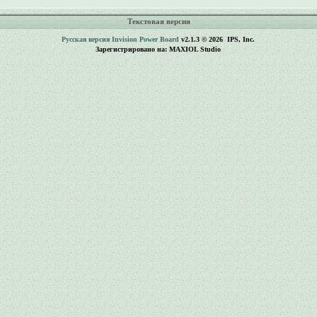
Текстовая версия
Русская версия
Invision Power Board
v2.1.3 © 2026 IPS, Inc.
Зарегистрировано на: MAXIOL Studio