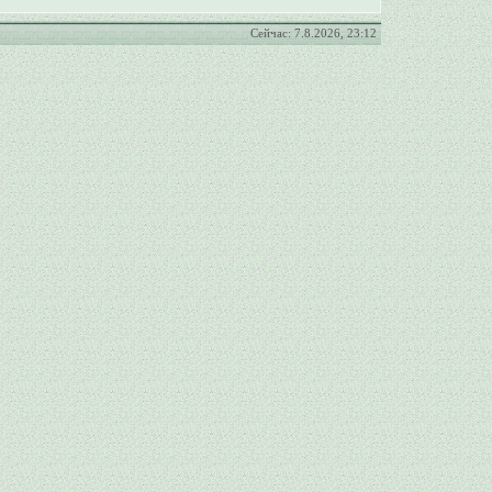
Сейчас: 7.8.2026, 23:12