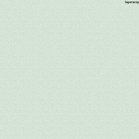
Зарегист