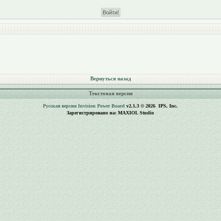
Вернуться назад
Текстовая версия
Русская версия
Invision Power Board
v2.1.3 © 2026 IPS, Inc.
Зарегистрировано на: MAXIOL Studio