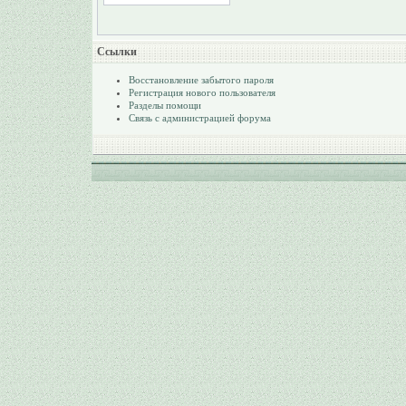
Ссылки
Восстановление забытого пароля
Регистрация нового пользователя
Разделы помощи
Связь с администрацией форума