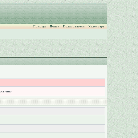
Помощь
Поиск
Пользователи
Календарь
доступно.