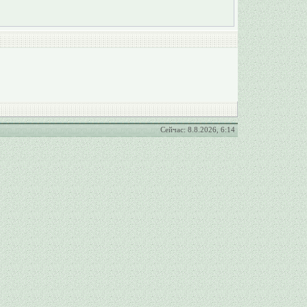
Сейчас: 8.8.2026, 6:14