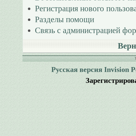
Регистрация нового пользов
Разделы помощи
Связь с администрацией фо
Верн
Русская версия
Invision 
Зарегистриров