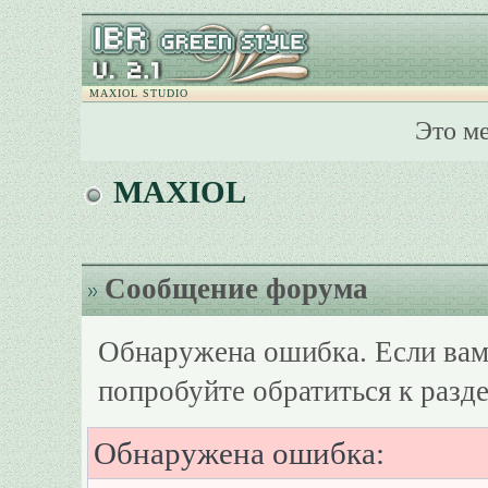
MAXIOL STUDIO
Это м
MAXIOL
Сообщение форума
Обнаружена ошибка. Если вам
попробуйте обратиться к разд
Обнаружена ошибка: