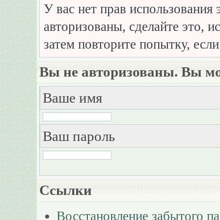
У вас нет прав использования 
авторизованы, сделайте это, и
затем повторите попытку, если
Вы не авторизованы. Вы мо
Ваше имя
Ваш пароль
Ссылки
Восстановление забытого п