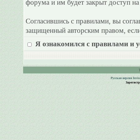
форума и им будет закрыт доступ на
Согласившись с правилами, вы согла
защищенный авторским правом, если
Я ознакомился с правилами и 
Русская версия
Invi
Зарегист