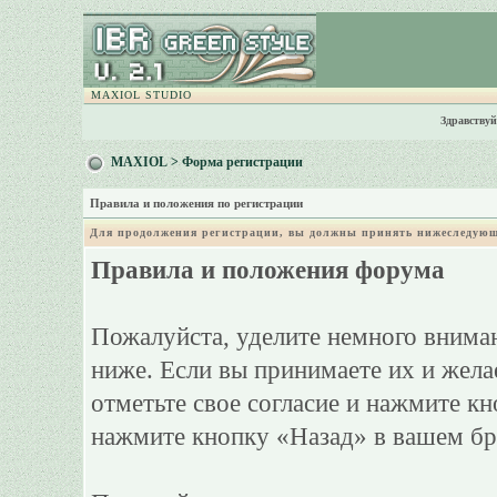
MAXIOL STUDIO
Здравствуй
MAXIOL
> Форма регистрации
Правила и положения по регистрации
Для продолжения регистрации, вы должны принять нижеследующ
Правила и положения форума
Пожалуйста, уделите немного вниман
ниже. Если вы принимаете их и жела
отметьте свое согласие и нажмите к
нажмите кнопку «Назад» в вашем бр