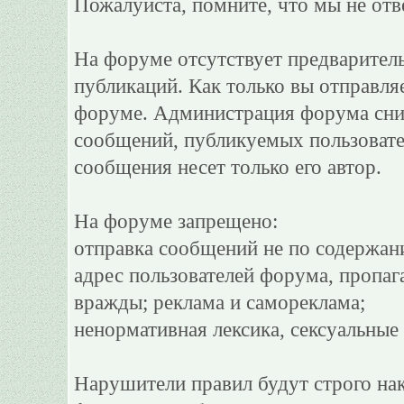
Пожалуйста, помните, что мы не отв
На форуме отсутствует предварител
публикаций. Как только вы отправля
форуме. Администрация форума сним
сообщений, публикуемых пользовате
сообщения несет только его автор.
На форуме запрещено:
отправка сообщений не по содержан
адрес пользователей форума, пропаг
вражды; реклама и самореклама;
ненормативная лексика, сексуальные 
Нарушители правил будут строго на