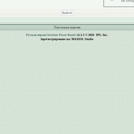
Не отобр
Текстовая версия
Русская версия
Invision Power Board
v2.1.3 © 2026 IPS, Inc.
Зарегистрировано на: MAXIOL Studio