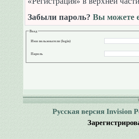
«Регистрация» в верхней част
Забыли пароль?
Вы можете е
Вход
Имя пользователя (login)
Пароль
Русская версия
Invision 
Зарегистриров