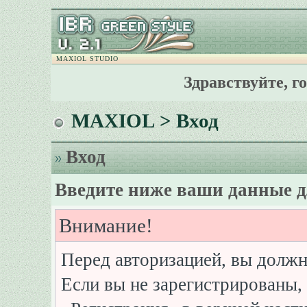
MAXIOL STUDIO
Здравствуйте, г
MAXIOL
> Вход
Вход
Введите ниже ваши данные д
Внимание!
Перед авторизацией, вы должн
Если вы не зарегистрированы, 