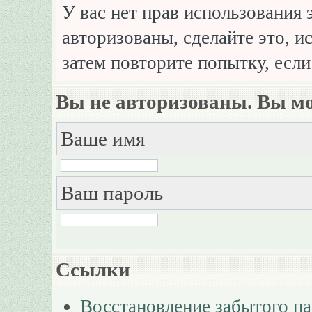
У вас нет прав использования 
авторизованы, сделайте это, и
затем повторите попытку, если
Вы не авторизованы. Вы мо
Ваше имя
Ваш пароль
Ссылки
Восстановление забытого п