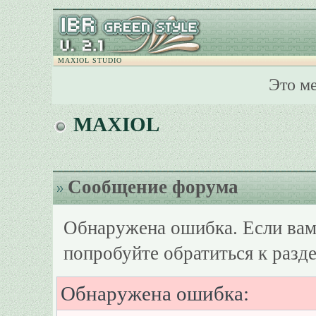
MAXIOL STUDIO
Это м
MAXIOL
Сообщение форума
Обнаружена ошибка. Если вам
попробуйте обратиться к разд
Обнаружена ошибка: