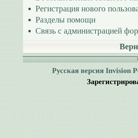
Регистрация нового пользов
Разделы помощи
Связь с администрацией фо
Верн
Русская версия
Invision 
Зарегистриров