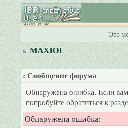
MAXIOL STUDIO
Это м
MAXIOL
Сообщение форума
Обнаружена ошибка. Если вам
попробуйте обратиться к разд
Обнаружена ошибка: