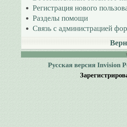
Регистрация нового пользов
Разделы помощи
Связь с администрацией фо
Верн
Русская версия
Invision 
Зарегистриров