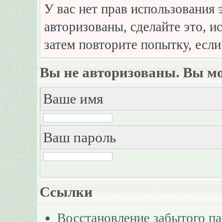
У вас нет прав использования 
авторизованы, сделайте это, и
затем повторите попытку, если
Вы не авторизованы. Вы мо
Ваше имя
Ваш пароль
Ссылки
Восстановление забытого п