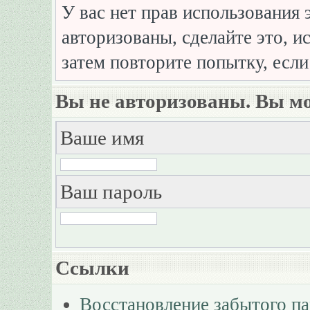
У вас нет прав использования 
авторизованы, сделайте это, и
затем повторите попытку, если
Вы не авторизованы. Вы мо
Ваше имя
Ваш пароль
Ссылки
Восстановление забытого п