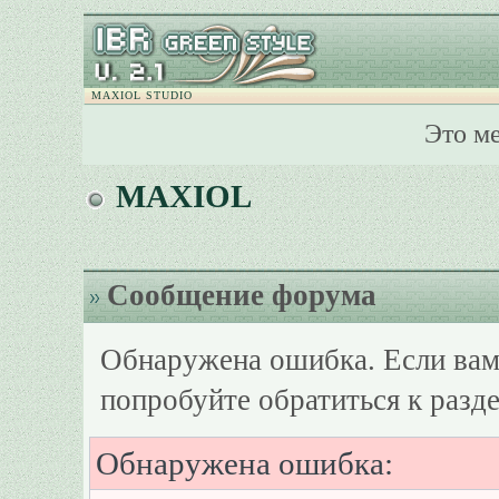
MAXIOL STUDIO
Это м
MAXIOL
Сообщение форума
Обнаружена ошибка. Если вам
попробуйте обратиться к разд
Обнаружена ошибка: