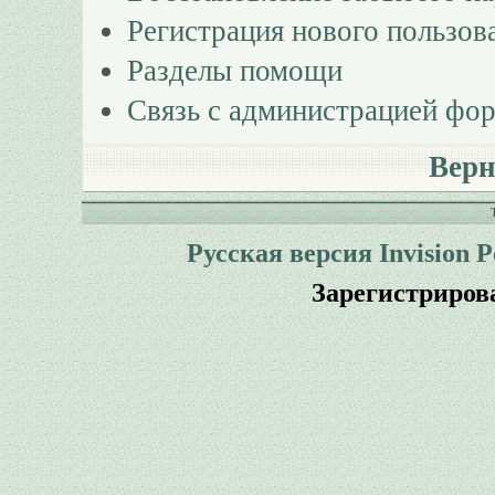
Регистрация нового пользов
Разделы помощи
Связь с администрацией фо
Верн
Русская версия
Invision 
Зарегистриров