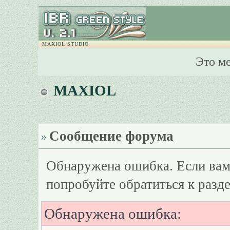
MAXIOL STUDIO
Это м
MAXIOL
Сообщение форума
Обнаружена ошибка. Если вам
попробуйте обратиться к разд
Обнаружена ошибка: