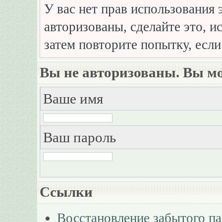
У вас нет прав использования 
авторизованы, сделайте это, и
затем повторите попытку, если
Вы не авторизованы. Вы мо
Ваше имя
Ваш пароль
Ссылки
Восстановление забытого п