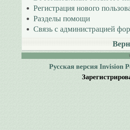
Регистрация нового пользов
Разделы помощи
Связь с администрацией фо
Верн
Русская версия
Invision 
Зарегистриров