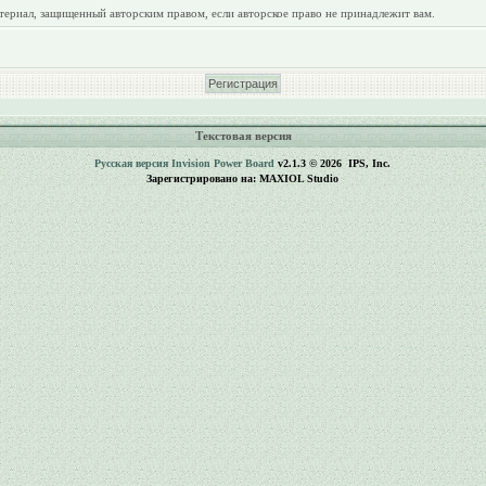
териал, защищенный авторским правом, если авторское право не принадлежит вам.
Текстовая версия
Русская версия
Invision Power Board
v2.1.3 © 2026 IPS, Inc.
Зарегистрировано на: MAXIOL Studio