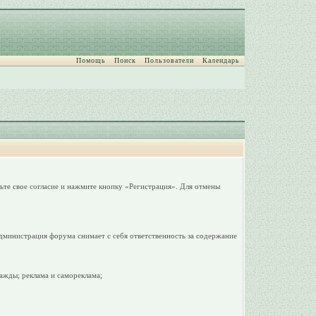
Помощь
Поиск
Пользователи
Календарь
ьте свое согласие и нажмите кнопку «Регистрация». Для отмены
дминистрация форума снимает с себя ответственность за содержание
ажды; реклама и самореклама;