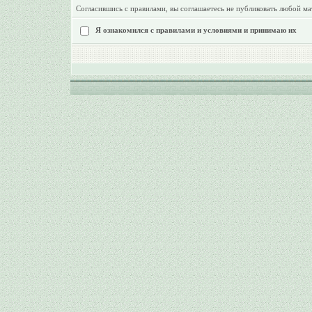
Согласившись с правилами, вы соглашаетесь не публиковать любой ма
Я ознакомился с правилами и условиями и принимаю их