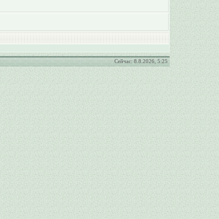
Сейчас: 8.8.2026, 5:25