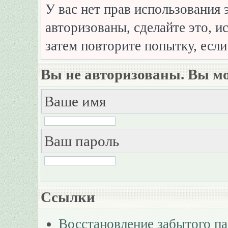
У вас нет прав использования 
авторизованы, сделайте это, и
затем повторите попытку, если
Вы не авторизованы. Вы мо
Ваше имя
Ваш пароль
Ссылки
Восстановление забытого п