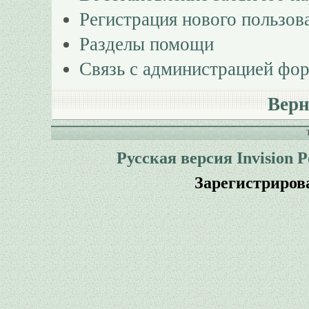
Регистрация нового пользов
Разделы помощи
Связь с администрацией фо
Верн
Русская версия
Invision 
Зарегистриров