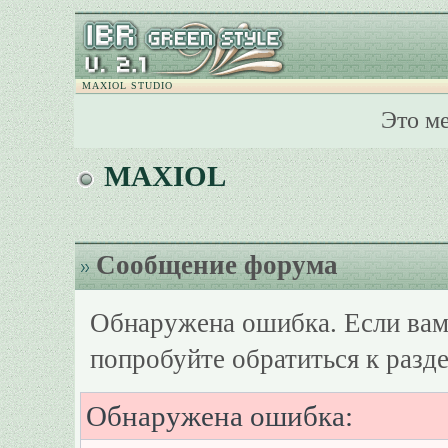
MAXIOL STUDIO
Это м
MAXIOL
Сообщение форума
Обнаружена ошибка. Если вам
попробуйте обратиться к разд
Обнаружена ошибка: