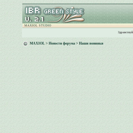
MAXIOL STUDIO
Здравствуй
MAXIOL
>
Новости форума
>
Наши новинки